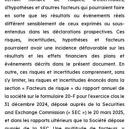
d'hypothèses et d'autres facteurs qui pourraient faire
en sorte que les résultats ou événements réels
diffèrent sensiblement de ceux exprimés ou sous-
entendus dans les déclarations prospectives. Ces
risques, incertitudes, hypothèses et facteurs
pourraient avoir une incidence défavorable sur les
résultats et les effets financiers des plans et
événements décrits dans le présent document. En
outre, ces risques et incertitudes comprennent, sans
s'y limiter, les risques et incertitudes énoncés dans la
section « Facteurs de risque » du rapport annuel de
la société sur le formulaire 20-F pour l'exercice clos le
31 décembre 2024, déposé auprès de la Securities
and Exchange Commission (« SEC ») le 20 mars 2025,
et dans les rapports ultérieurs que la Société dépose
auprès de la SEC. Une multitude de facteurs, y