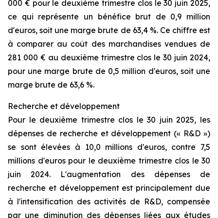
000 € pour le deuxième trimestre clos le 30 juin 2025,
ce qui représente un bénéfice brut de 0,9 million
d'euros, soit une marge brute de 63,4 %. Ce chiffre est
à comparer au coût des marchandises vendues de
281 000 € au deuxième trimestre clos le 30 juin 2024,
pour une marge brute de 0,5 million d'euros, soit une
marge brute de 63,6 %.
Recherche et développement
Pour le deuxième trimestre clos le 30 juin 2025, les
dépenses de recherche et développement (« R&D »)
se sont élevées à 10,0 millions d'euros, contre 7,5
millions d'euros pour le deuxième trimestre clos le 30
juin 2024. L'augmentation des dépenses de
recherche et développement est principalement due
à l'intensification des activités de R&D, compensée
par une diminution des dépenses liées aux études