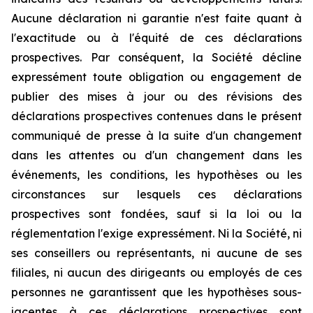
Aucune déclaration ni garantie n'est faite quant à
l'exactitude ou à l'équité de ces déclarations
prospectives. Par conséquent, la Société décline
expressément toute obligation ou engagement de
publier des mises à jour ou des révisions des
déclarations prospectives contenues dans le présent
communiqué de presse à la suite d'un changement
dans les attentes ou d'un changement dans les
événements, les conditions, les hypothèses ou les
circonstances sur lesquels ces déclarations
prospectives sont fondées, sauf si la loi ou la
réglementation l'exige expressément. Ni la Société, ni
ses conseillers ou représentants, ni aucune de ses
filiales, ni aucun des dirigeants ou employés de ces
personnes ne garantissent que les hypothèses sous-
jacentes à ces déclarations prospectives sont