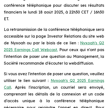
conférence téléphonique pour discuter ses résultats
financiers le lundi 18 août 2025, à 22h30 CET / 16h30
ET.
La retransmission de la conférence téléphonique sera
accessible sur la page Investor Relations du site web
de Nyxoah ou par le biais de ce lien :
Nyxoah's Q2
2025 Earnings Call Webcast
.
Pour ceux qui n'ont pas
l'intention de poser une question au Management, la
Société recommande d'écouter la webdiffusion.
Si vous avez l'intention de poser une question, veuillez
utiliser le lien suivant :
Nyxoah's Q2 2025 Earnings
Call
. Après l'inscription, un courriel sera envoyé,
comprenant les détails de la connexion et un code
d'accès unique à la conférence téléphonique
nécessaire pour rejoindre l'appel en direct. Pour