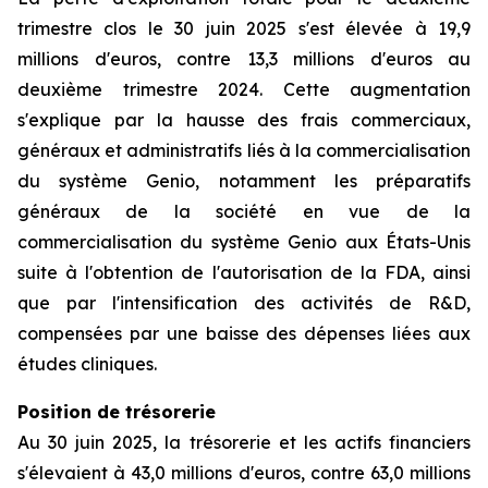
trimestre clos le 30 juin 2025 s'est élevée à 19,9
millions d'euros, contre 13,3 millions d'euros au
deuxième trimestre 2024. Cette augmentation
s'explique par la hausse des frais commerciaux,
généraux et administratifs liés à la commercialisation
du système Genio, notamment les préparatifs
généraux de la société en vue de la
commercialisation du système Genio aux États-Unis
suite à l'obtention de l'autorisation de la FDA, ainsi
que par l'intensification des activités de R&D,
compensées par une baisse des dépenses liées aux
études cliniques.
Position de trésorerie
Au 30 juin 2025, la trésorerie et les actifs financiers
s'élevaient à 43,0 millions d'euros, contre 63,0 millions