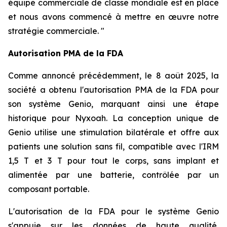
équipe commerciale de classe mondiale est en place
et nous avons commencé à mettre en œuvre notre
stratégie commerciale. "
Autorisation PMA de la FDA
Comme annoncé précédemment, le 8 août 2025, la
société a obtenu l'autorisation PMA de la FDA pour
son système Genio, marquant ainsi une étape
historique pour Nyxoah. La conception unique de
Genio utilise une stimulation bilatérale et offre aux
patients une solution sans fil, compatible avec l'IRM
1,5 T et 3 T pour tout le corps, sans implant et
alimentée par une batterie, contrôlée par un
composant portable.
L'autorisation de la FDA pour le système Genio
s'appuie sur les données de haute qualité,