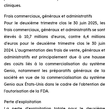
cliniques.
Frais commerciaux, généraux et administratifs
Pour le deuxième trimestre clos le 30 juin 2025, les
frais commerciaux, généraux et administratifs se sont
élevés à 10,7 millions d'euros, contre 6,4 millions
d'euros pour le deuxième trimestre clos le 30 juin
2024. L'augmentation des frais de vente, généraux et
administratifs est principalement due à une hausse
des coûts liés à la commercialisation du système
Genio, notamment les préparatifs généraux de la
société en vue de la commercialisation du système
Genio aux États-Unis dans le cadre de l'obtention de
l'autorisation de la FDA.
Perte d'exploitation
La perte d'exploitation totale pour le deuxième