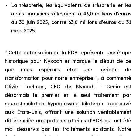
La trésorerie, les équivalents de trésorerie et les
actifs financiers s'élevaient à 43,0 millions d'euros
au 30 juin 2025, contre 63,0 millions d'euros au 31
mars 2025.
" Cette autorisation de la FDA représente une étape
historique pour Nyxoah et marque le début de ce
que nous espérons être une période de
transformation pour notre entreprise ", a commenté
Olivier Taelman, CEO de Nyxoah. " Genio est
désormais le premier et le seul traitement par
neurostimulation hypoglossale bilatérale approuvé
aux États-Unis, offrant une solution véritablement
différenciée aux patients atteints d'AOS qui ont été
mal desservis par les traitements existants. Notre