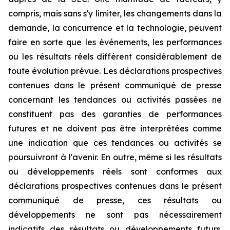
compris, mais sans s'y limiter, les changements dans la
demande, la concurrence et la technologie, peuvent
faire en sorte que les événements, les performances
ou les résultats réels diffèrent considérablement de
toute évolution prévue. Les déclarations prospectives
contenues dans le présent communiqué de presse
concernant les tendances ou activités passées ne
constituent pas des garanties de performances
futures et ne doivent pas être interprétées comme
une indication que ces tendances ou activités se
poursuivront à l'avenir. En outre, même si les résultats
ou développements réels sont conformes aux
déclarations prospectives contenues dans le présent
communiqué de presse, ces résultats ou
développements ne sont pas nécessairement
indicatifs des résultats ou développements futurs.