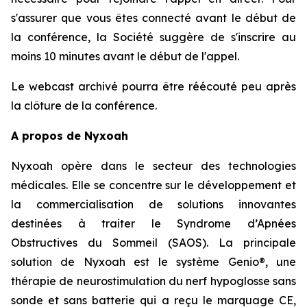
s'assurer que vous êtes connecté avant le début de
la conférence, la Société suggère de s'inscrire au
moins 10 minutes avant le début de l'appel.
Le webcast archivé pourra être réécouté peu après
la clôture de la conférence.
A propos de Nyxoah
Nyxoah opère dans le secteur des technologies
médicales. Elle se concentre sur le développement et
la commercialisation de solutions innovantes
destinées à traiter le Syndrome d’Apnées
Obstructives du Sommeil (SAOS). La principale
solution de Nyxoah est le système Genio®, une
thérapie de neurostimulation du nerf hypoglosse sans
sonde et sans batterie qui a reçu le marquage CE,