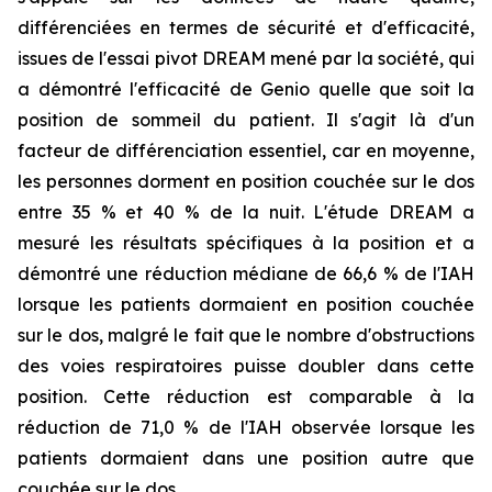
différenciées en termes de sécurité et d'efficacité,
issues de l'essai pivot DREAM mené par la société, qui
a démontré l'efficacité de Genio quelle que soit la
position de sommeil du patient. Il s'agit là d'un
facteur de différenciation essentiel, car en moyenne,
les personnes dorment en position couchée sur le dos
entre 35 % et 40 % de la nuit. L'étude DREAM a
mesuré les résultats spécifiques à la position et a
démontré une réduction médiane de 66,6 % de l'IAH
lorsque les patients dormaient en position couchée
sur le dos, malgré le fait que le nombre d'obstructions
des voies respiratoires puisse doubler dans cette
position. Cette réduction est comparable à la
réduction de 71,0 % de l'IAH observée lorsque les
patients dormaient dans une position autre que
couchée sur le dos.