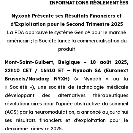
INFORMATIONS RÉGLEMENTÉES
Nyxoah Présente ses Résultats Financiers et
d’Exploitation pour le Second Trimestre 2025
La FDA approuve le système Genio® pour le marché
américain ; la Société lance la commercialisation du
produit
Mont-Saint-Guibert, Belgique – 18 août 2025,
22h10 CET / 16h10 ET – Nyxoah SA (Euronext
Brussels/Nasdaq: NYXH)
(« Nyxoah » ou la
« Société »), une société de technologie médicale
développant des alternatives thérapeutiques
révolutionnaires pour l'apnée obstructive du sommeil
(AOS) par la neuromodulation, a annoncé aujourd'hui
ses résultats financiers et d’exploitation pour le
deuxième trimestre 2025.