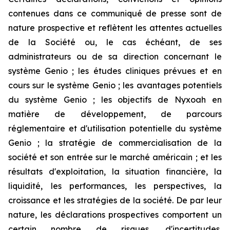
contenues dans ce communiqué de presse sont de
nature prospective et reflètent les attentes actuelles
de la Société ou, le cas échéant, de ses
administrateurs ou de sa direction concernant le
système Genio ; les études cliniques prévues et en
cours sur le système Genio ; les avantages potentiels
du système Genio ; les objectifs de Nyxoah en
matière de développement, de parcours
réglementaire et d'utilisation potentielle du système
Genio ; la stratégie de commercialisation de la
société et son entrée sur le marché américain ; et les
résultats d'exploitation, la situation financière, la
liquidité, les performances, les perspectives, la
croissance et les stratégies de la société. De par leur
nature, les déclarations prospectives comportent un
certain nombre de risques, d'incertitudes,