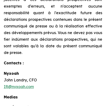
exemptes d'erreurs, et n'acceptent aucune
responsabilité quant à l'exactitude future des
déclarations prospectives contenues dans le présent
communiqué de presse ou à la réalisation effective
des développements prévus. Vous ne devez pas vous
fier indûment aux déclarations prospectives, qui ne
sont valables qu'à la date du présent communiqué
de presse.
Contacts :
Nyxoah
John Landry, CFO
IR@nyxoah.com
Medias