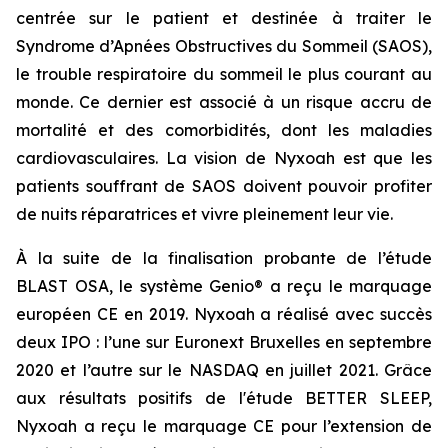
centrée sur le patient et destinée à traiter le
Syndrome d’Apnées Obstructives du Sommeil (SAOS),
le trouble respiratoire du sommeil le plus courant au
monde. Ce dernier est associé à un risque accru de
mortalité et des comorbidités, dont les maladies
cardiovasculaires. La vision de Nyxoah est que les
patients souffrant de SAOS doivent pouvoir profiter
de nuits réparatrices et vivre pleinement leur vie.
À la suite de la finalisation probante de l’étude
BLAST OSA, le système Genio® a reçu le marquage
européen CE en 2019. Nyxoah a réalisé avec succès
deux IPO : l’une sur Euronext Bruxelles en septembre
2020 et l’autre sur le NASDAQ en juillet 2021. Grâce
aux résultats positifs de l'étude BETTER SLEEP,
Nyxoah a reçu le marquage CE pour l’extension de