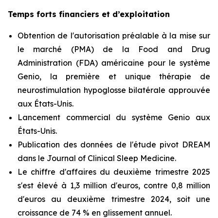
Temps forts financiers et d’exploitation
Obtention de l'autorisation préalable à la mise sur
le marché (PMA) de la Food and Drug
Administration (FDA) américaine pour le système
Genio, la première et unique thérapie de
neurostimulation hypoglosse bilatérale approuvée
aux États-Unis.
Lancement commercial du système Genio aux
États-Unis.
Publication des données de l'étude pivot DREAM
dans le Journal of Clinical Sleep Medicine.
Le chiffre d'affaires du deuxième trimestre 2025
s'est élevé à 1,3 million d'euros, contre 0,8 million
d'euros au deuxième trimestre 2024, soit une
croissance de 74 % en glissement annuel.