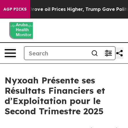
e oil Prices Higher, Trump Gave Politically Connecte
AGP PICKS
Nyxoah Présente ses
Résultats Financiers et
d’Exploitation pour le
Second Trimestre 2025