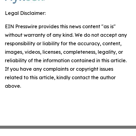
Legal Disclaimer:
EIN Presswire provides this news content "as is"
without warranty of any kind. We do not accept any
responsibility or liability for the accuracy, content,
images, videos, licenses, completeness, legality, or
reliability of the information contained in this article.
If you have any complaints or copyright issues
related to this article, kindly contact the author
above.