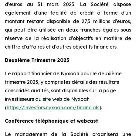
d'euros au 31 mars 2025. La Société dispose
également d'une facilité de crédit à terme d'un
montant restant disponible de 27,5 millions d'euros,
qui peut être utilisée en deux tranches égales sous
réserve de la réalisation d'objectifs en matière de
chiffre d'affaires et d'autres objectifs financiers.
Deuxième Trimestre 2025
Le rapport financier de Nyxoah pour le deuxième
trimestre 2025, y compris les détails des résultats
consolidés audités, sont disponibles sur la page
investisseurs du site web de Nyxoah
(
https://investors.nyxoah.com/financials
).
Conférence téléphonique et webcast
Le management de la Société organisera une