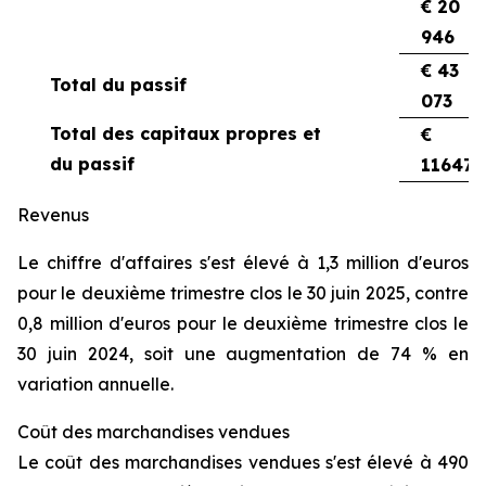
€ 20
946
€ 43
Total du passif
073
Total des capitaux propres et
€
du passif
116470
Revenus
Le chiffre d'affaires s'est élevé à 1,3 million d'euros
pour le deuxième trimestre clos le 30 juin 2025, contre
0,8 million d'euros pour le deuxième trimestre clos le
30 juin 2024, soit une augmentation de 74 % en
variation annuelle.
Coût des marchandises vendues
Le coût des marchandises vendues s'est élevé à 490